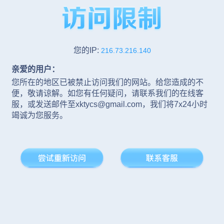
您的IP:
216.73.216.140
亲爱的用户：
您所在的地区已被禁止访问我们的网站。给您造成的不
便，敬请谅解。如您有任何疑问，请联系我们的在线客
服，或发送邮件至xktycs@gmail.com，我们将7x24小时
竭诚为您服务。